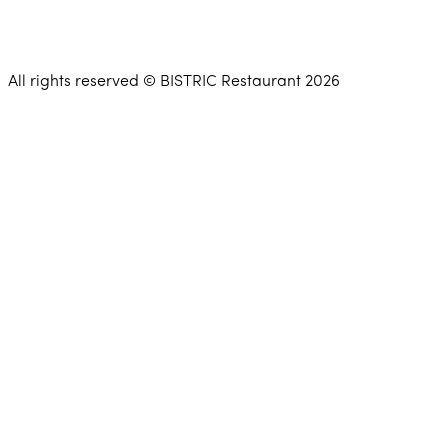
All rights reserved © BISTRIC Restaurant 2026