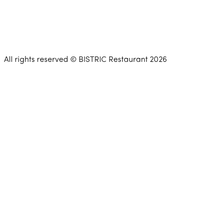
All rights reserved © BISTRIC Restaurant 2026